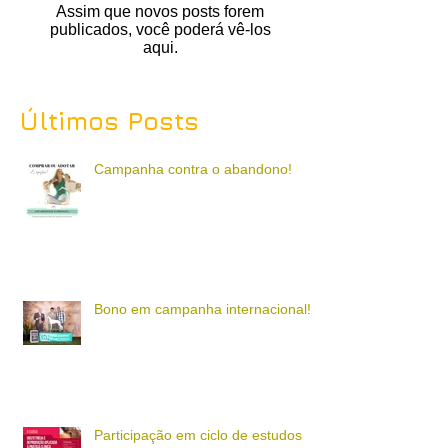
Assim que novos posts forem
publicados, você poderá vê-los
aqui.
Últimos Posts
Campanha contra o abandono!
Bono em campanha internacional!
Participação em ciclo de estudos