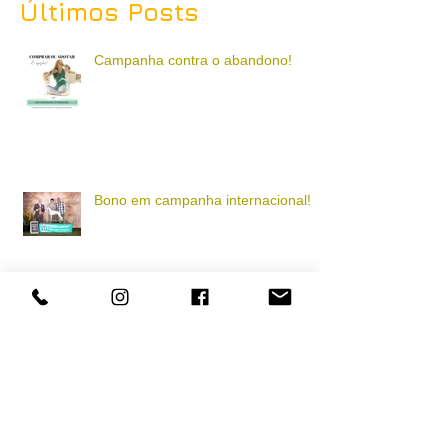
Últimos Posts
Campanha contra o abandono!
Bono em campanha internacional!
Participação em ciclo de estudos