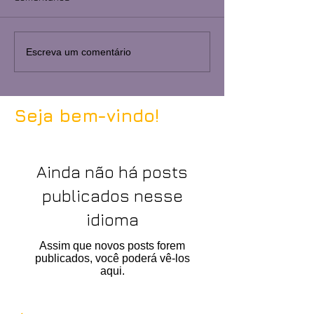
Escreva um comentário
Seja bem-vindo!
Ainda não há posts
publicados nesse
idioma
Assim que novos posts forem
publicados, você poderá vê-los
aqui.