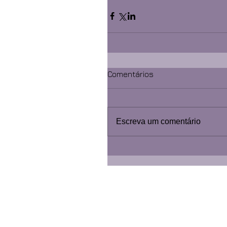
Comentários
Escreva um comentário