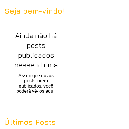
Seja bem-vindo!
Ainda não há
posts
publicados
nesse idioma
Assim que novos
posts forem
publicados, você
poderá vê-los aqui.
Últimos Posts