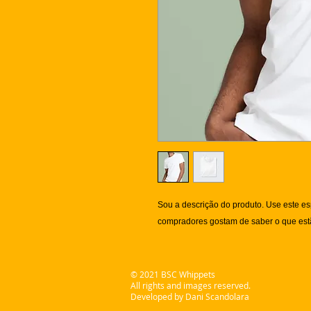
Sou a descrição do produto. Use este es
compradores gostam de saber o que estã
© 2021 BSC Whippets
All rights and images reserved.
Developed by Dani Scandolara