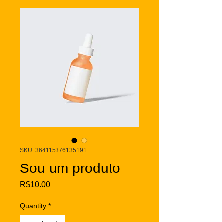
SKU: 364115376135191
Sou um produto
Price
R$10.00
Quantity
*