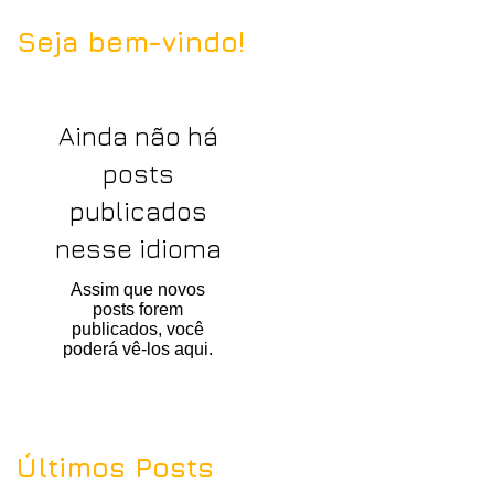
Seja bem-vindo!
Ainda não há
posts
publicados
nesse idioma
Assim que novos
posts forem
publicados, você
poderá vê-los aqui.
Últimos Posts